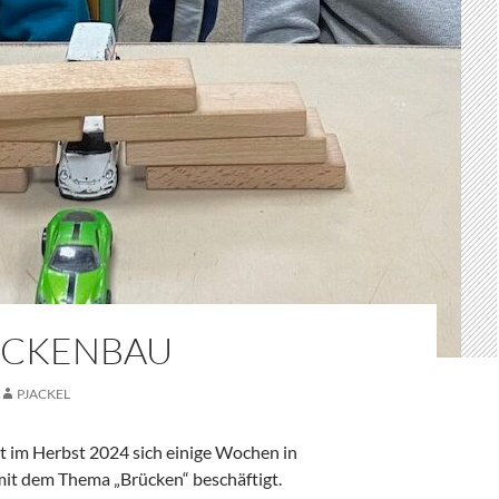
ÜCKENBAU
PJACKEL
at im Herbst 2024 sich einige Wochen in
mit dem Thema „Brücken“ beschäftigt.