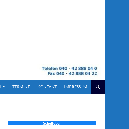
N
TERMINE
KONTAKT
IMPRESSUM
Schulleben