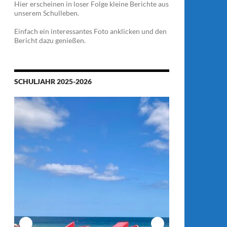
Hier erscheinen in loser Folge kleine Berichte aus
unserem Schulleben.
Einfach ein interessantes Foto anklicken und den
Bericht dazu genießen.
SCHULJAHR 2025-2026