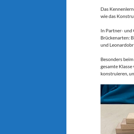
Das Kennenlern
wie das Konstru
In Partner- und
Brückenarten: 
und Leonardobr
Besonders beim 
gesamte Klasse 
konstruieren, un