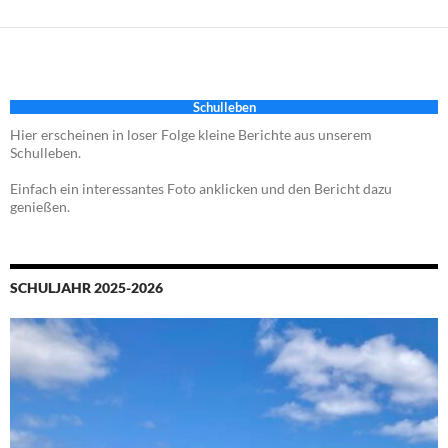
Schulleben
Hier erscheinen in loser Folge kleine Berichte aus unserem
Schulleben.
Einfach ein interessantes Foto anklicken und den Bericht dazu
genießen.
SCHULJAHR 2025-2026