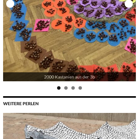
2000 Kastanien aus der 3b
WEITERE PERLEN