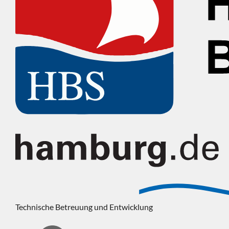
Technische Betreuung und Entwicklung