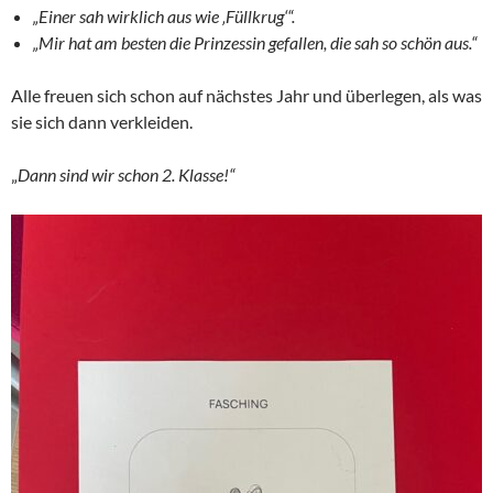
„Einer sah wirklich aus wie ‚Füllkrug‘“.
„Mir hat am besten die Prinzessin gefallen, die sah so schön aus.“
Alle freuen sich schon auf nächstes Jahr und überlegen, als was
sie sich dann verkleiden.
„
Dann sind wir schon 2. Klasse!“