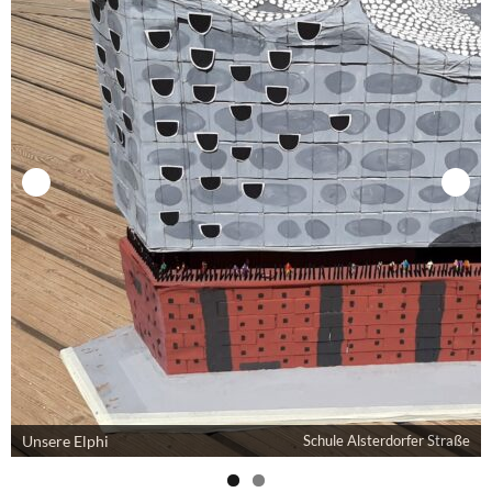
Unsere Elphi
Schule Alsterdorfer Straße