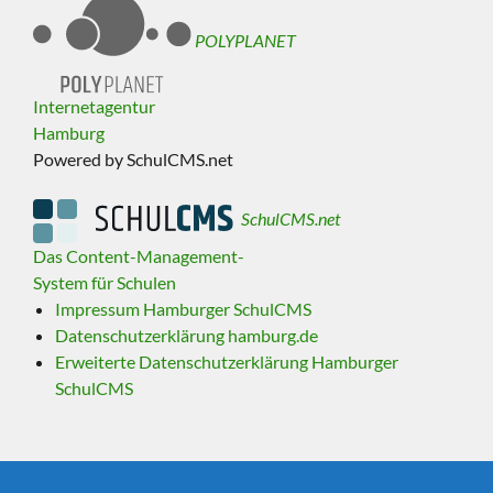
POLYPLANET
Internetagentur
Hamburg
Powered by SchulCMS.net
SchulCMS.net
Das Content-Management-
System für Schulen
Impressum Hamburger SchulCMS
Datenschutzerklärung hamburg.de
Erweiterte Datenschutzerklärung Hamburger
SchulCMS